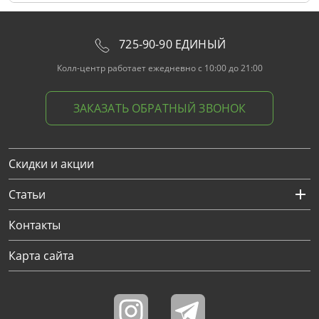
725-90-90 ЕДИНЫЙ
Колл-центр работает ежедневно с 10:00 до 21:00
ЗАКАЗАТЬ ОБРАТНЫЙ ЗВОНОК
Скидки и акции
Статьи
Контакты
Карта сайта