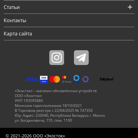
Статьи
Контакты
Карта сайта
«Экосток» – магазин обновлённых устройств
ООО «Экосток»
УНП 193595880
Минским горисполкомом 18/10/2021
В Торговом реестре с 22/04/2025 № 747350
Юр. Адрес: 220040, Республика Беларусь г. Минск
ул. Богдановича, 155, пом. 1100
© 2021-2026 ООО «Экосток»