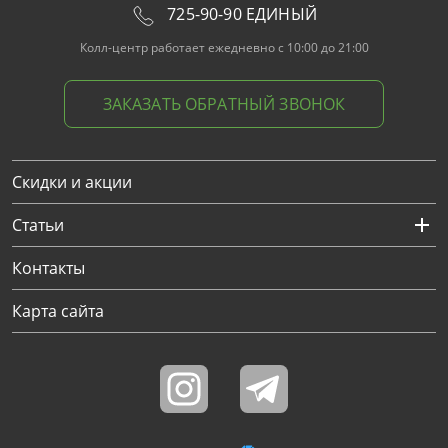
725-90-90 ЕДИНЫЙ
Колл-центр работает ежедневно с 10:00 до 21:00
ЗАКАЗАТЬ ОБРАТНЫЙ ЗВОНОК
Скидки и акции
Статьи
Контакты
Карта сайта