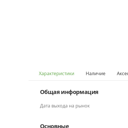
Характеристики
Наличие
Аксе
Общая информация
Дата выхода на рынок
Основные