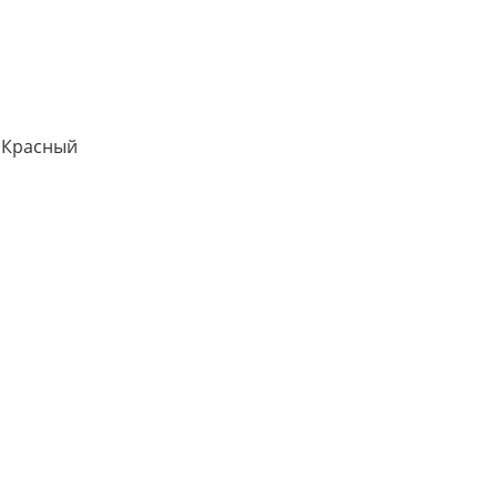
, Красный