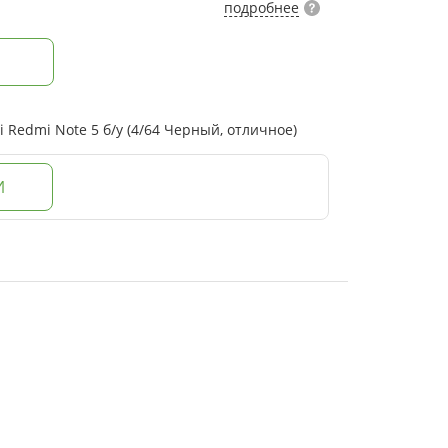
подробнее
Redmi Note 5 б/у (4/64 Черный, отличное)
И