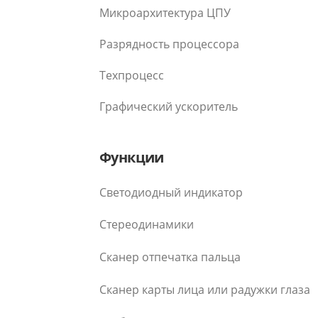
Микроархитектура ЦПУ
Разрядность процессора
Техпроцесс
Графический ускоритель
Функции
Светодиодный индикатор
Стереодинамики
Сканер отпечатка пальца
Сканер карты лица или радужки глаза