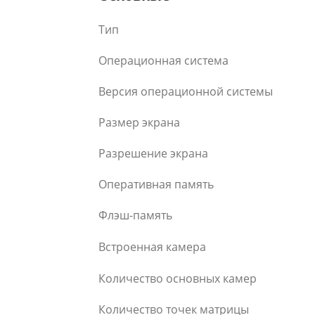
Тип
Операционная система
Версия операционной системы
Размер экрана
Разрешение экрана
Оперативная память
Флэш-память
Встроенная камера
Количество основных камер
Количество точек матрицы