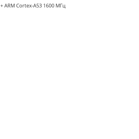
 + ARM Cortex-A53 1600 МГц