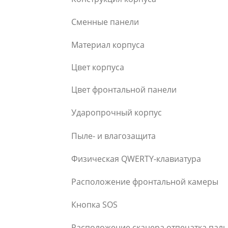
Сменные панели
Материал корпуса
Цвет корпуса
Цвет фронтальной панели
Ударопрочный корпус
Пыле- и влагозащита
Физическая QWERTY-клавиатура
Расположение фронтальной камеры
Кнопка SOS
Расположение сканера отпечатка пал