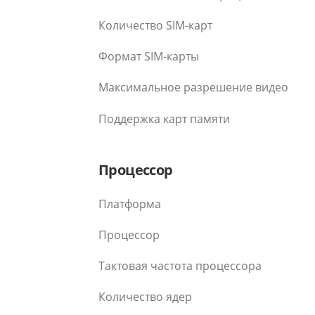
Количество SIM-карт
Формат SIM-карты
Максимальное разрешение видео
Поддержка карт памяти
Процессор
Платформа
Процессор
Тактовая частота процессора
Количество ядер