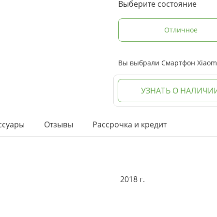
Выберите состояние
Отличное
Вы выбрали Смартфон Xiaomi 
УЗНАТЬ О НАЛИЧИ
ссуары
Отзывы
Рассрочка и кредит
2018 г.