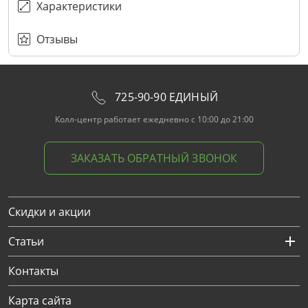
Характеристики
Отзывы
725-90-90 ЕДИНЫЙ
Колл-центр работает ежедневно с 10:00 до 21:00
ЗАКАЗАТЬ ОБРАТНЫЙ ЗВОНОК
Скидки и акции
Статьи
Контакты
Карта сайта