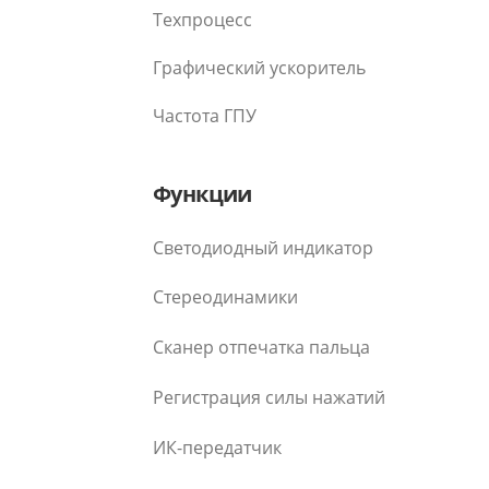
Техпроцесс
Графический ускоритель
Частота ГПУ
Функции
Светодиодный индикатор
Стереодинамики
Сканер отпечатка пальца
Регистрация силы нажатий
ИК-передатчик