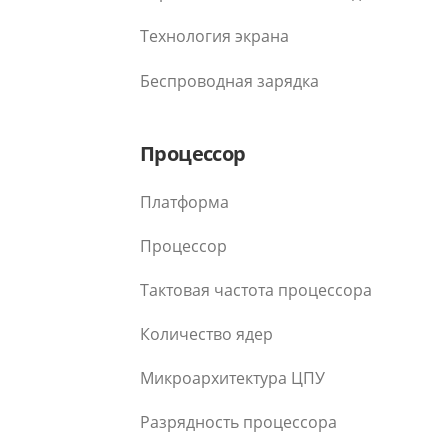
Технология экрана
Беспроводная зарядка
Процессор
Платформа
Процессор
Тактовая частота процессора
Количество ядер
Микроархитектура ЦПУ
Разрядность процессора