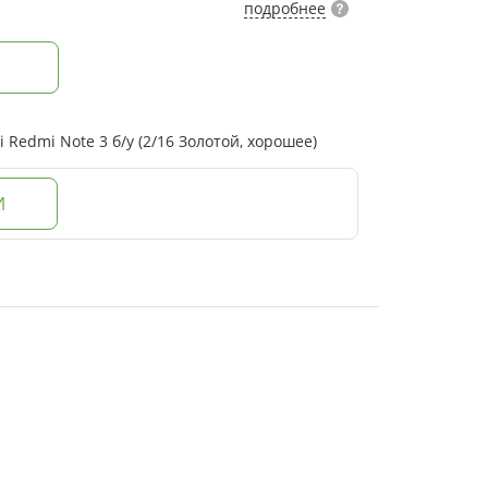
подробнее
Redmi Note 3 б/у (2/16 Золотой, хорошее)
И