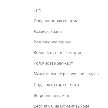
Тип
Операционная система
Размер экрана
Разрешение экрана
Количество точек матрицы
Количество SIM-карт
Максимальное разрешение видео
Поддержка карт памяти
Встроенная память
Версия ОС на момент выхода