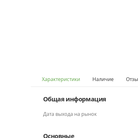
Характеристики
Наличие
Отз
Общая информация
Дата выхода на рынок
Основные