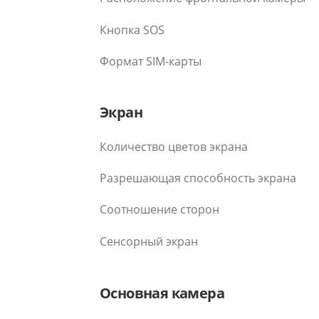
Кнопка SOS
Формат SIM-карты
Экран
Количество цветов экрана
Разрешающая способность экрана
Соотношение сторон
Сенсорный экран
Основная камера