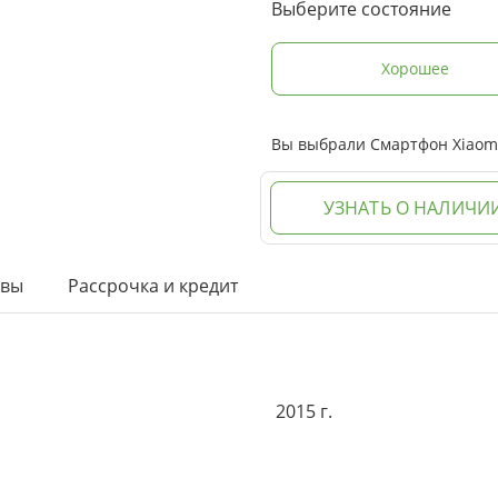
Выберите состояние
Хорошее
Вы выбрали Смартфон Xiaomi 
УЗНАТЬ О НАЛИЧИ
ывы
Рассрочка и кредит
2015 г.