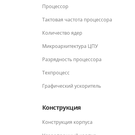
Процессор
Тактовая частота процессора
Количество ядер
Микроархитектура ЦПУ
Разрядность процессора
Техпроцесс
Графический ускоритель
Конструкция
Конструкция корпуса