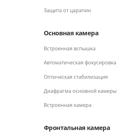
Защита от царапин
Основная камера
Встроенная вспышка
Автоматическая фокусировка
Оптическая стабилизация
Диафрагма основной камеры
Встроенная камера
Фронтальная камера