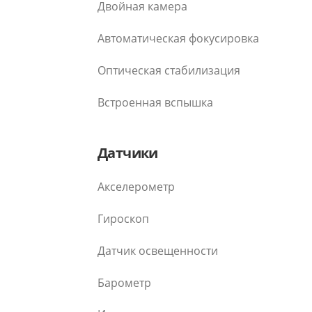
Двойная камера
Автоматическая фокусировка
Оптическая стабилизация
Встроенная вспышка
Датчики
Акселерометр
Гироскоп
Датчик освещенности
Барометр