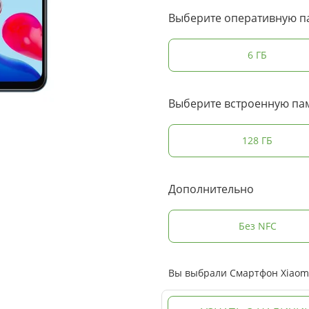
Выберите оперативную п
6 ГБ
Выберите встроенную па
128 ГБ
Дополнительно
Без NFC
Вы выбрали Смартфон Xiaomi 