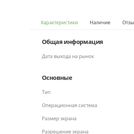
Характеристики
Наличие
Отз
Общая информация
Дата выхода на рынок
Основные
Тип
Операционная система
Размер экрана
Разрешение экрана