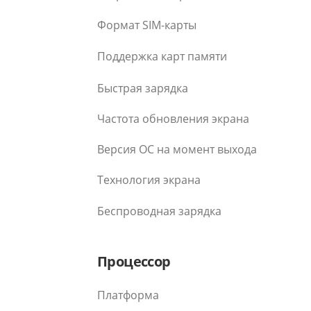
Формат SIM-карты
Поддержка карт памяти
Быстрая зарядка
Частота обновления экрана
Версия ОС на момент выхода
Технология экрана
Беспроводная зарядка
Процессор
Платформа