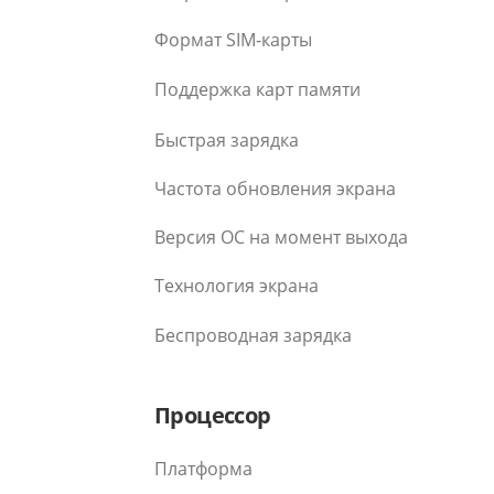
Формат SIM-карты
Поддержка карт памяти
Быстрая зарядка
Частота обновления экрана
Версия ОС на момент выхода
Технология экрана
Беспроводная зарядка
Процессор
Платформа