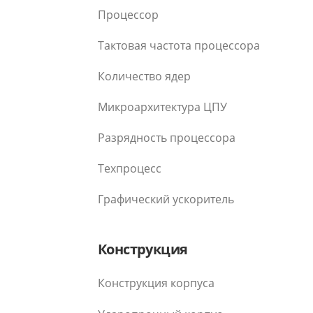
Процессор
Тактовая частота процессора
Количество ядер
Микроархитектура ЦПУ
Разрядность процессора
Техпроцесс
Графический ускоритель
Конструкция
Конструкция корпуса