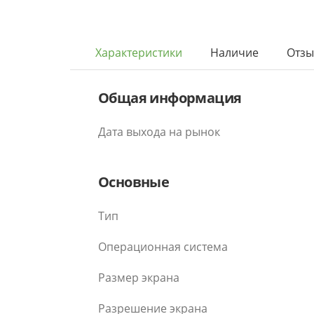
Характеристики
Наличие
Отз
Общая информация
Дата выхода на рынок
Основные
Тип
Операционная система
Размер экрана
Разрешение экрана