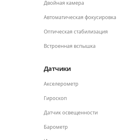
Двойная камера
Автоматическая фокусировка
Оптическая стабилизация
Встроенная вспышка
Датчики
Акселерометр
Гироскоп
Датчик освещенности
Барометр