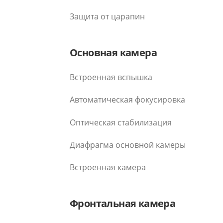
Защита от царапин
Основная камера
Встроенная вспышка
Автоматическая фокусировка
Оптическая стабилизация
Диафрагма основной камеры
Встроенная камера
Фронтальная камера