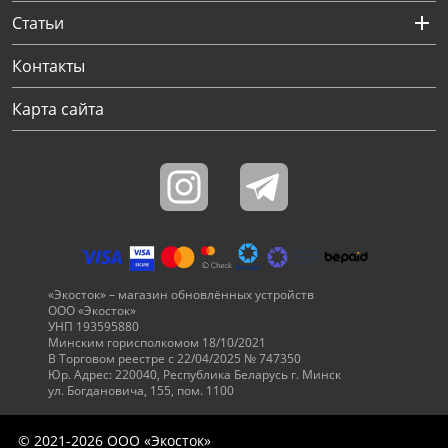
Статьи
Контакты
Карта сайта
«Экосток» – магазин обновлённых устройств
ООО «Экосток»
УНП 193595880
Минским горисполкомом 18/10/2021
В Торговом реестре с 22/04/2025 № 747350
Юр. Адрес: 220040, Республика Беларусь г. Минск
ул. Богдановича, 155, пом. 1100
© 2021-2026 ООО «Экосток»