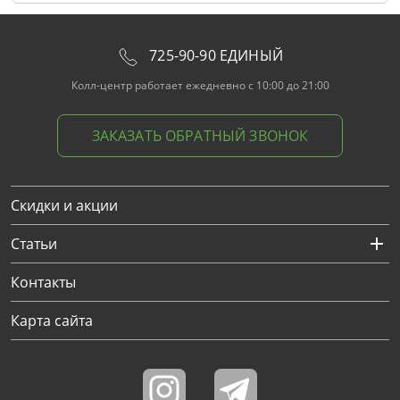
725-90-90 ЕДИНЫЙ
Колл-центр работает ежедневно с 10:00 до 21:00
ЗАКАЗАТЬ ОБРАТНЫЙ ЗВОНОК
Скидки и акции
Статьи
Контакты
Карта сайта