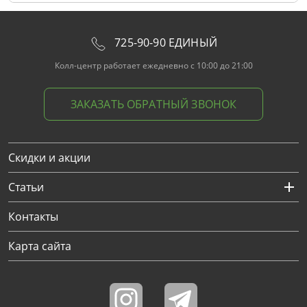
725-90-90 ЕДИНЫЙ
Колл-центр работает ежедневно с 10:00 до 21:00
ЗАКАЗАТЬ ОБРАТНЫЙ ЗВОНОК
Скидки и акции
Статьи
Контакты
Карта сайта