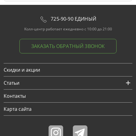
725-90-90 ЕДИНЫЙ
Колл-центр работает ежедневно с 10:00 до 21:00
ЗАКАЗАТЬ ОБРАТНЫЙ ЗВОНОК
Скидки и акции
Статьи
Контакты
Карта сайта