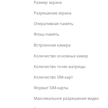
Размер экрана
Разрешение экрана
Оперативная память
Флэш-память
Встроенная камера
Количество основных камер
Количество точек матрицы
Количество SIM-карт
Формат SIM-карты
Максимальное разрешение видео