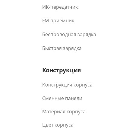
ИК-передатчик
FM-приёмник
Беспроводная зарядка
Быстрая зарядка
Конструкция
Конструкция корпуса
Сменные панели
Материал корпуса
Цвет корпуса