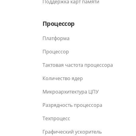
Поддержка карт памяти
Процессор
Платформа
Процессор
Тактовая частота процессора
Количество ядер
Микроархитектура ЦПУ
Разрядность процессора
Техпроцесс
Графический ускоритель