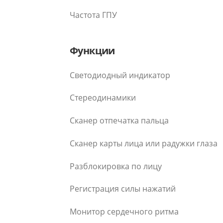
Частота ГПУ
Функции
Светодиодный индикатор
Стереодинамики
Сканер отпечатка пальца
Сканер карты лица или радужки глаза
Разблокировка по лицу
Регистрация силы нажатий
Монитор сердечного ритма