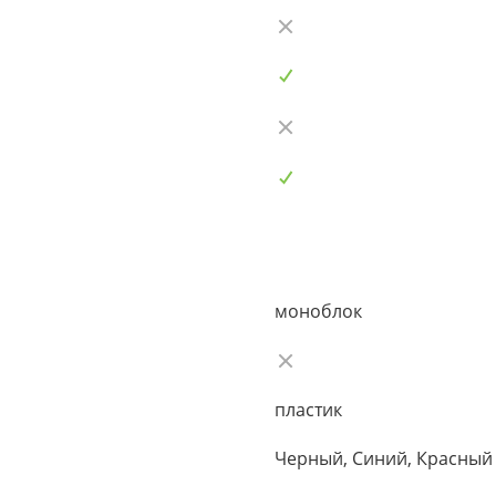
моноблок
пластик
Черный, Синий, Красный