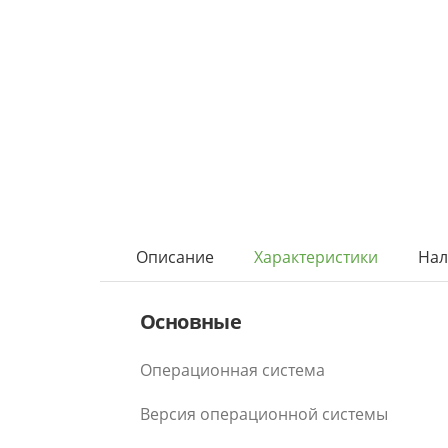
Описание
Характеристики
Нал
Основные
Операционная система
Версия операционной системы