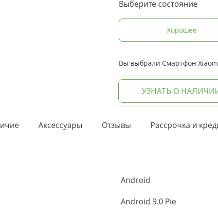
Выберите состояние
Хорошее
Вы выбрали Смартфон Xiaomi
УЗНАТЬ О НАЛИЧИ
ичие
Аксессуары
Отзывы
Рассрочка и кред
Android
Android 9.0 Pie