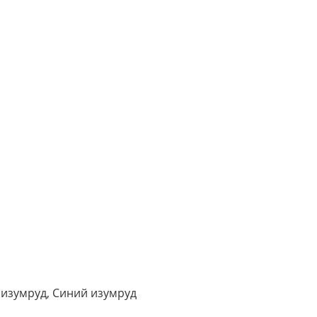
 изумруд, Синий изумруд