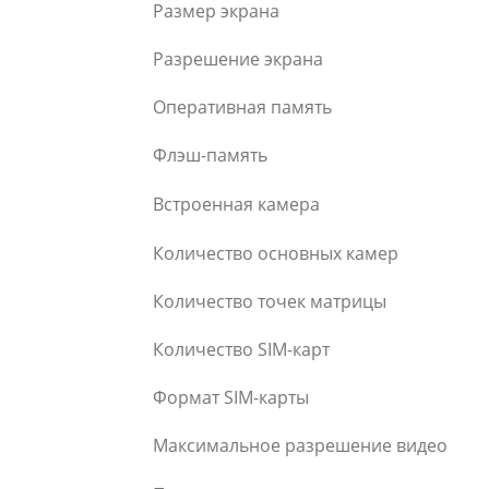
Размер экрана
Разрешение экрана
Оперативная память
Флэш-память
Встроенная камера
Количество основных камер
Количество точек матрицы
Количество SIM-карт
Формат SIM-карты
Максимальное разрешение видео