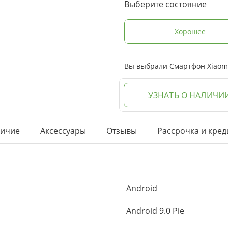
Выберите состояние
Хорошее
Вы выбрали Смартфон Xiaomi 
УЗНАТЬ О НАЛИЧИ
ичие
Аксессуары
Отзывы
Рассрочка и кред
Android
Android 9.0 Pie