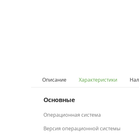
Описание
Характеристики
Нал
Основные
Операционная система
Версия операционной системы