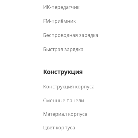
ИК-передатчик
FM-приёмник
Беспроводная зарядка
Быстрая зарядка
Конструкция
Конструкция корпуса
Сменные панели
Материал корпуса
Цвет корпуса