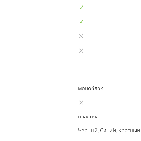
моноблок
пластик
Черный, Синий, Красный