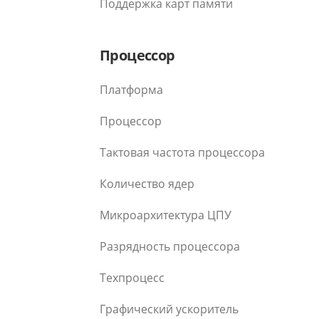
Поддержка карт памяти
Процессор
Платформа
Процессор
Тактовая частота процессора
Количество ядер
Микроархитектура ЦПУ
Разрядность процессора
Техпроцесс
Графический ускоритель