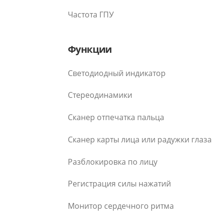
Частота ГПУ
Функции
Светодиодный индикатор
Стереодинамики
Сканер отпечатка пальца
Сканер карты лица или радужки глаза
Разблокировка по лицу
Регистрация силы нажатий
Монитор сердечного ритма