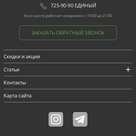
725-90-90 ЕДИНЫЙ
Колл-центр работает ежедневно с 10:00 до 21:00
ЗАКАЗАТЬ ОБРАТНЫЙ ЗВОНОК
Скидки и акции
Статьи
Контакты
Карта сайта