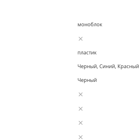
моноблок
пластик
Черный, Синий, Красный
Черный