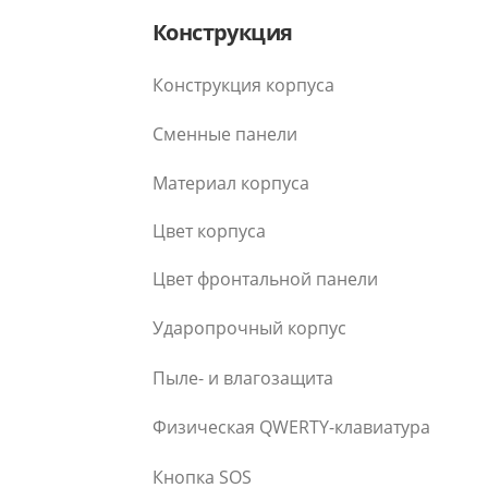
Конструкция
Конструкция корпуса
Сменные панели
Материал корпуса
Цвет корпуса
Цвет фронтальной панели
Ударопрочный корпус
Пыле- и влагозащита
Физическая QWERTY-клавиатура
Кнопка SOS