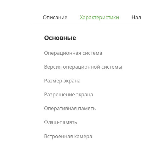
Описание
Характеристики
Нал
Основные
Операционная система
Версия операционной системы
Размер экрана
Разрешение экрана
Оперативная память
Флэш-память
Встроенная камера