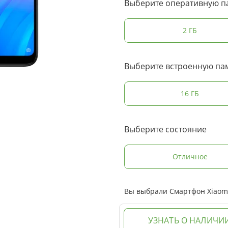
Выберите оперативную п
2 ГБ
Выберите встроенную па
16 ГБ
Выберите состояние
Отличное
Вы выбрали Смартфон Xiaomi 
УЗНАТЬ О НАЛИЧИ