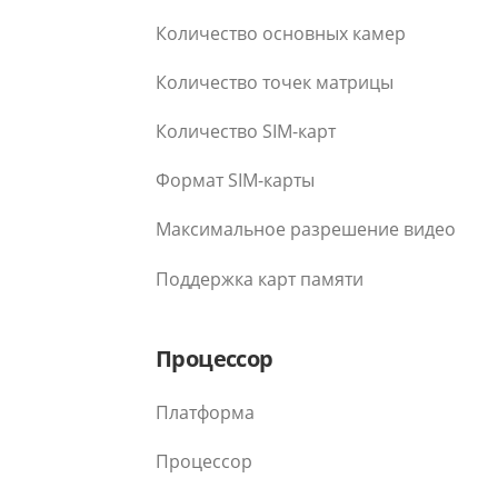
Количество основных камер
Количество точек матрицы
Количество SIM-карт
Формат SIM-карты
Максимальное разрешение видео
Поддержка карт памяти
Процессор
Платформа
Процессор