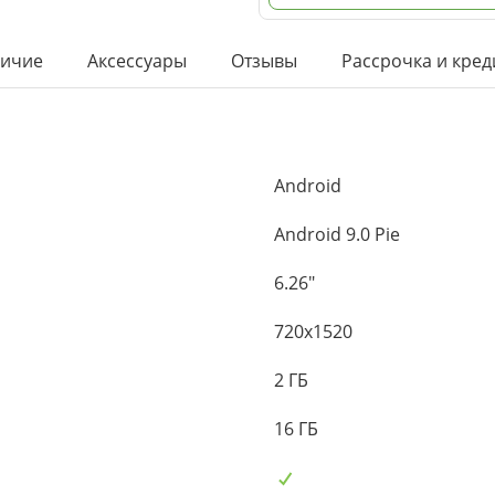
ичие
Аксессуары
Отзывы
Рассрочка и кред
Android
Android 9.0 Pie
6.26"
720x1520
2 ГБ
16 ГБ