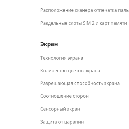
Расположение сканера отпечатка пал
Раздельные слоты SIM 2 и карт памяти
Экран
Технология экрана
Количество цветов экрана
Разрешающая способность экрана
Соотношение сторон
Сенсорный экран
Защита от царапин