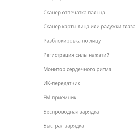
Сканер отпечатка пальца
Сканер карты лица или радужки глаза
Разблокировка по лицу
Регистрация силы нажатий
Монитор сердечного ритма
ИК-передатчик
FM-приёмник
Беспроводная зарядка
Быстрая зарядка