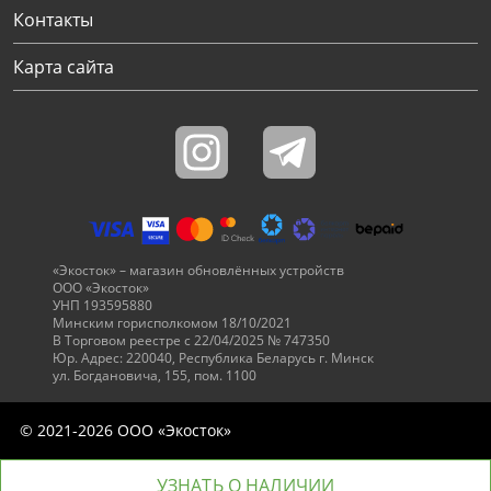
Контакты
Карта сайта
«Экосток» – магазин обновлённых устройств
ООО «Экосток»
УНП 193595880
Минским горисполкомом 18/10/2021
В Торговом реестре с 22/04/2025 № 747350
Юр. Адрес: 220040, Республика Беларусь г. Минск
ул. Богдановича, 155, пом. 1100
© 2021-2026 ООО «Экосток»
УЗНАТЬ О НАЛИЧИИ