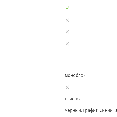
моноблок
пластик
Черный, Графит, Синий, 