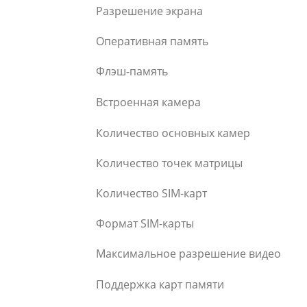
Разрешение экрана
Оперативная память
Флэш-память
Встроенная камера
Количество основных камер
Количество точек матрицы
Количество SIM-карт
Формат SIM-карты
Максимальное разрешение видео
Поддержка карт памяти