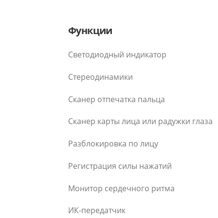
Функции
Светодиодный индикатор
Стереодинамики
Сканер отпечатка пальца
Сканер карты лица или радужки глаза
Разблокировка по лицу
Регистрация силы нажатий
Монитор сердечного ритма
ИК-передатчик