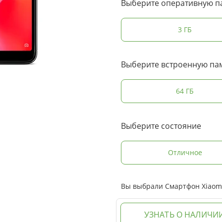
Выберите оперативную п
3 ГБ
Выберите встроенную па
64 ГБ
Выберите состояние
Отличное
Вы выбрали Смартфон Xiaomi
УЗНАТЬ О НАЛИЧИ