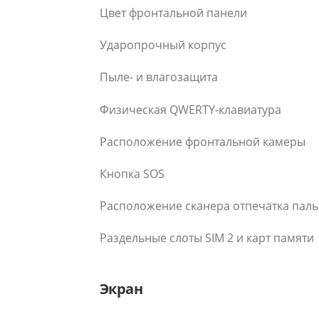
Цвет фронтальной панели
Ударопрочный корпус
Пыле- и влагозащита
Физическая QWERTY-клавиатура
Расположение фронтальной камеры
Кнопка SOS
Расположение сканера отпечатка пал
Раздельные слоты SIM 2 и карт памяти
Экран