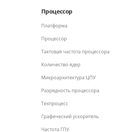
Процессор
Платформа
Процессор
Тактовая частота процессора
Количество ядер
Микроархитектура ЦПУ
Разрядность процессора
Техпроцесс
Графический ускоритель
Частота ГПУ