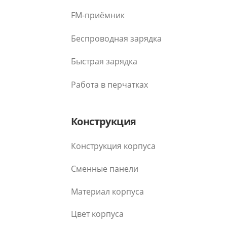
FM-приёмник
Беспроводная зарядка
Быстрая зарядка
Работа в перчатках
Конструкция
Конструкция корпуса
Сменные панели
Материал корпуса
Цвет корпуса