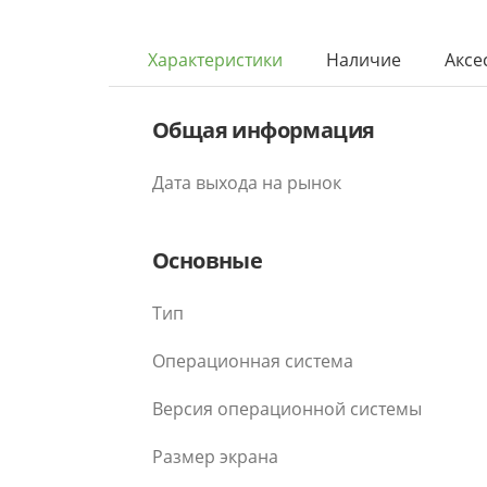
Характеристики
Наличие
Аксе
Общая информация
Дата выхода на рынок
Основные
Тип
Операционная система
Версия операционной системы
Размер экрана