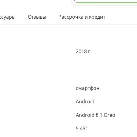
ссуары
Отзывы
Рассрочка и кредит
2018 г.
смартфон
Android
Android 8.1 Oreo
5.45"