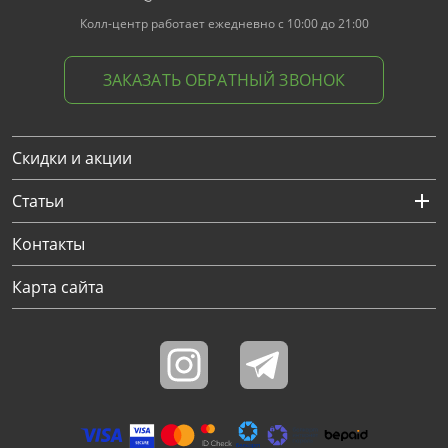
Колл-центр работает ежедневно с 10:00 до 21:00
ЗАКАЗАТЬ ОБРАТНЫЙ ЗВОНОК
Скидки и акции
Статьи
Контакты
Карта сайта