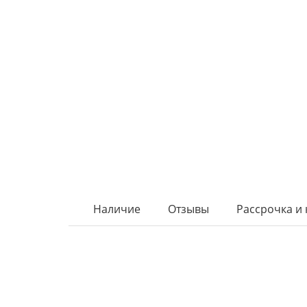
Наличие
Отзывы
Рассрочка и 