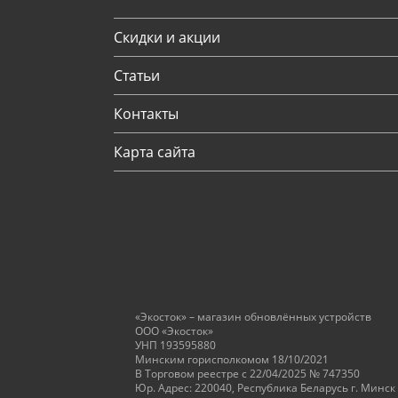
Скидки и акции
Статьи
Контакты
Карта сайта
«Экосток» – магазин обновлённых устройств
ООО «Экосток»
УНП 193595880
Минским горисполкомом 18/10/2021
В Торговом реестре с 22/04/2025 № 747350
Юр. Адрес: 220040, Республика Беларусь г. Минск