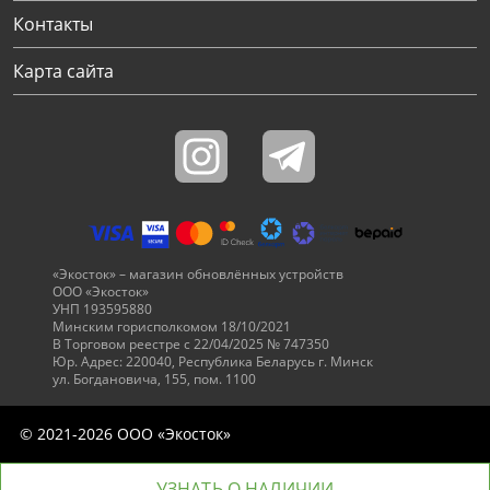
Контакты
Карта сайта
«Экосток» – магазин обновлённых устройств
ООО «Экосток»
УНП 193595880
Минским горисполкомом 18/10/2021
В Торговом реестре с 22/04/2025 № 747350
Юр. Адрес: 220040, Республика Беларусь г. Минск
ул. Богдановича, 155, пом. 1100
© 2021-2026 ООО «Экосток»
УЗНАТЬ О НАЛИЧИИ