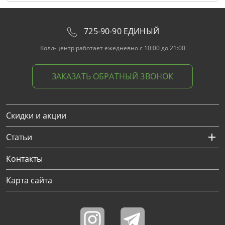
725-90-90 ЕДИНЫЙ
Колл-центр работает ежедневно с 10:00 до 21:00
ЗАКАЗАТЬ ОБРАТНЫЙ ЗВОНОК
Скидки и акции
Статьи
Контакты
Карта сайта