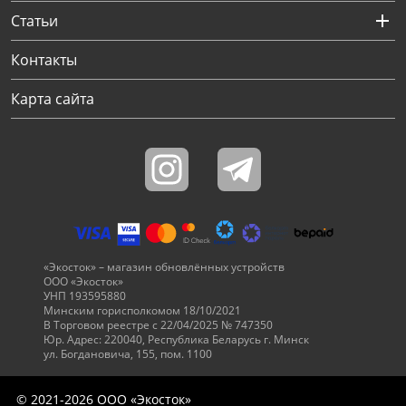
Статьи
Контакты
Карта сайта
«Экосток» – магазин обновлённых устройств
ООО «Экосток»
УНП 193595880
Минским горисполкомом 18/10/2021
В Торговом реестре с 22/04/2025 № 747350
Юр. Адрес: 220040, Республика Беларусь г. Минск
ул. Богдановича, 155, пом. 1100
© 2021-2026 ООО «Экосток»