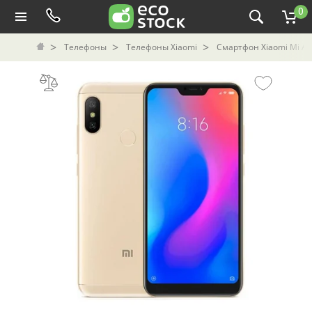
0
Телефоны
Телефоны Xiaomi
Смартфон Xiaomi Mi A2 