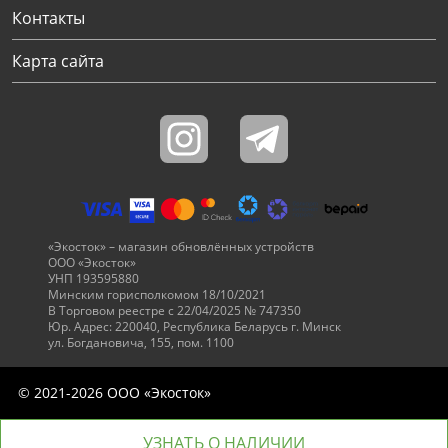
Контакты
Карта сайта
«Экосток» – магазин обновлённых устройств
ООО «Экосток»
УНП 193595880
Минским горисполкомом 18/10/2021
В Торговом реестре с 22/04/2025 № 747350
Юр. Адрес: 220040, Республика Беларусь г. Минск
ул. Богдановича, 155, пом. 1100
© 2021-2026 ООО «Экосток»
УЗНАТЬ О НАЛИЧИИ