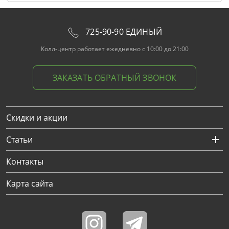
725-90-90 ЕДИНЫЙ
Колл-центр работает ежедневно с 10:00 до 21:00
ЗАКАЗАТЬ ОБРАТНЫЙ ЗВОНОК
Скидки и акции
Статьи
Контакты
Карта сайта