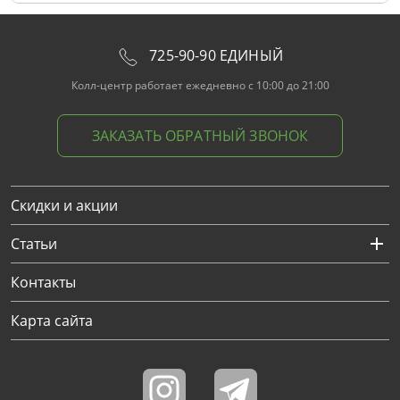
725-90-90 ЕДИНЫЙ
Колл-центр работает ежедневно с 10:00 до 21:00
ЗАКАЗАТЬ ОБРАТНЫЙ ЗВОНОК
Скидки и акции
Статьи
Контакты
Карта сайта