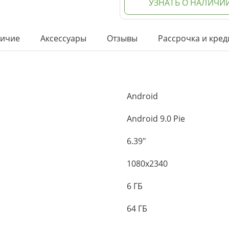
УЗНАТЬ О НАЛИЧИ
ичие
Аксессуары
Отзывы
Рассрочка и кред
Android
Android 9.0 Pie
6.39"
1080x2340
6 ГБ
64 ГБ