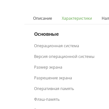
Описание
Характеристики
Нал
Основные
Операционная система
Версия операционной системы
Размер экрана
Разрешение экрана
Оперативная память
Флэш-память