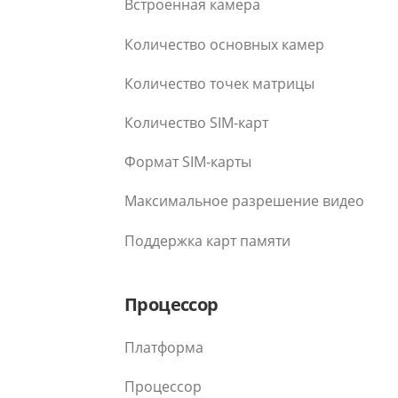
Встроенная камера
Количество основных камер
Количество точек матрицы
Количество SIM-карт
Формат SIM-карты
Максимальное разрешение видео
Поддержка карт памяти
Процессор
Платформа
Процессор