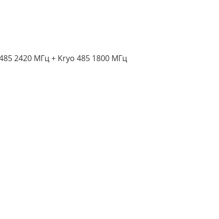
 485 2420 МГц + Kryo 485 1800 МГц