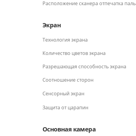
Расположение сканера отпечатка пал
Экран
Технология экрана
Количество цветов экрана
Разрешающая способность экрана
Соотношение сторон
Сенсорный экран
Защита от царапин
Основная камера