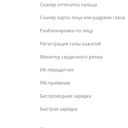
Сканер отпечатка пальца
Сканер карты лица или радужки глаза
Разблокировка по лицу
Регистрация силы нажатий
Монитор сердечного ритма
ИК-передатчик
FM-приёмник
Беспроводная зарядка
Быстрая зарядка