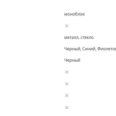
моноблок
металл, стекло
Черный, Синий, Фиолето
Черный