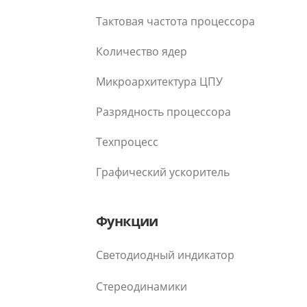
Тактовая частота процессора
Количество ядер
Микроархитектура ЦПУ
Разрядность процессора
Техпроцесс
Графический ускоритель
Функции
Светодиодный индикатор
Стереодинамики