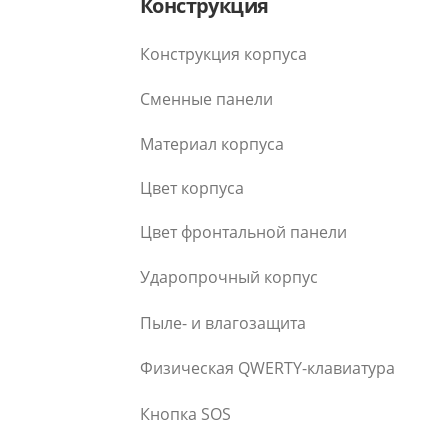
Конструкция
Конструкция корпуса
Сменные панели
Материал корпуса
Цвет корпуса
Цвет фронтальной панели
Ударопрочный корпус
Пыле- и влагозащита
Физическая QWERTY-клавиатура
Кнопка SOS