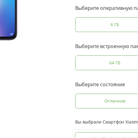
Выберите оперативную п
6 ГБ
Выберите встроенную па
64 ГБ
Выберите состояние
Отличное
Вы выбрали Смартфон Xiaomi 