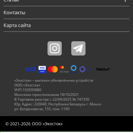
Контакты
Карта сайта
«Экосток» – магазин обновлённых устройств
ООО «Экосток»
УНП 193595880
Минским горисполкомом 18/10/2021
В Торговом реестре с 22/04/2025 № 747350
Юр. Адрес: 220040, Республика Беларусь г. Минск
ул. Богдановича, 155, пом. 1100
© 2021-2026 ООО «Экосток»