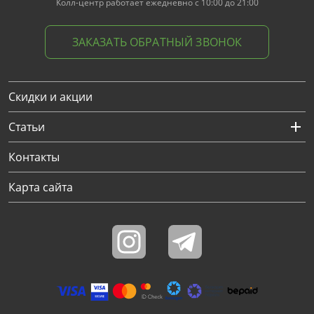
Колл-центр работает ежедневно с 10:00 до 21:00
ЗАКАЗАТЬ ОБРАТНЫЙ ЗВОНОК
Скидки и акции
Статьи
Контакты
Карта сайта