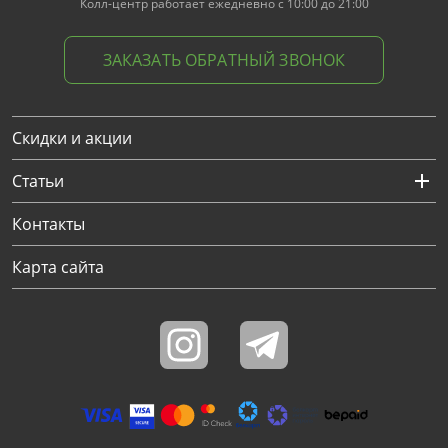
Колл-центр работает ежедневно с 10:00 до 21:00
ЗАКАЗАТЬ ОБРАТНЫЙ ЗВОНОК
Скидки и акции
Статьи
Контакты
Карта сайта