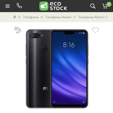
0
Телефоны
Телефоны Xiaomi
Телефоны Xiaomi Mi