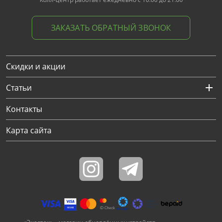
ЗАКАЗАТЬ ОБРАТНЫЙ ЗВОНОК
Скидки и акции
Статьи
Контакты
Карта сайта