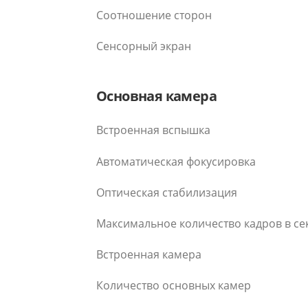
Соотношение сторон
Сенсорный экран
Основная камера
Встроенная вспышка
Автоматическая фокусировка
Оптическая стабилизация
Максимальное количество кадров в се
Встроенная камера
Количество основных камер