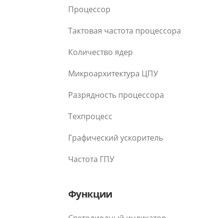
Процессор
Тактовая частота процессора
Количество ядер
Микроархитектура ЦПУ
Разрядность процессора
Техпроцесс
Графический ускоритель
Частота ГПУ
Функции