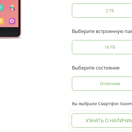
2 ГБ
Выберите встроенную па
16 ГБ
Выберите состояние
Отличное
Вы выбрали Смартфон Xiaomi 
УЗНАТЬ О НАЛИЧИ