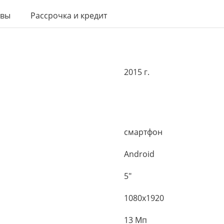
ывы
Рассрочка и кредит
2015 г.
смартфон
Android
5"
1080x1920
13 Мп