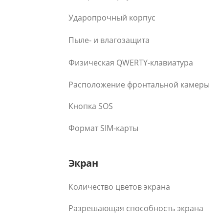
Ударопрочный корпус
Пыле- и влагозащита
Физическая QWERTY-клавиатура
Расположение фронтальной камеры
Кнопка SOS
Формат SIM-карты
Экран
Количество цветов экрана
Разрешающая способность экрана