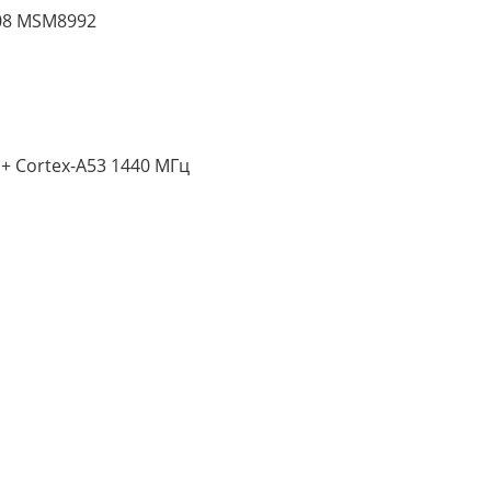
08 MSM8992
+ Cortex-A53 1440 МГц