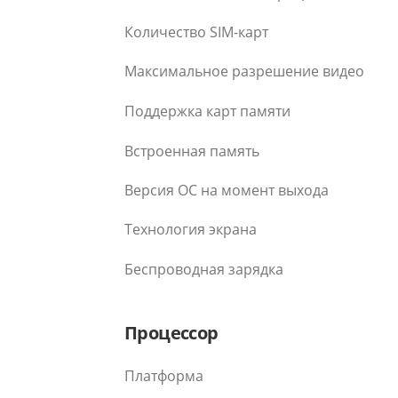
Количество SIM-карт
Максимальное разрешение видео
Поддержка карт памяти
Встроенная память
Версия ОС на момент выхода
Технология экрана
Беспроводная зарядка
Процессор
Платформа