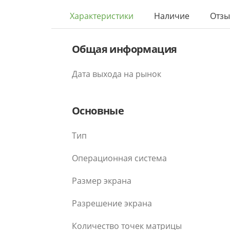
Характеристики
Наличие
Отз
Общая информация
Дата выхода на рынок
Основные
Тип
Операционная система
Размер экрана
Разрешение экрана
Количество точек матрицы