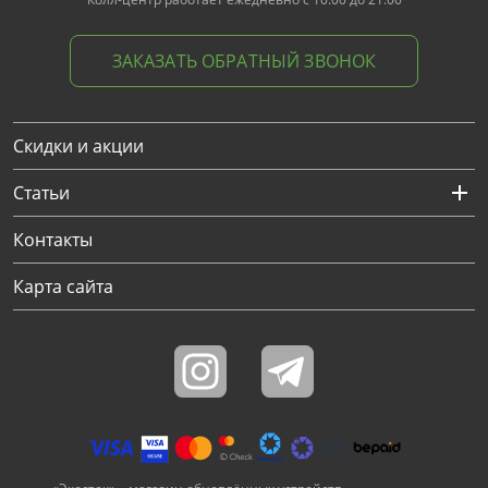
ЗАКАЗАТЬ ОБРАТНЫЙ ЗВОНОК
Скидки и акции
Статьи
Контакты
Карта сайта