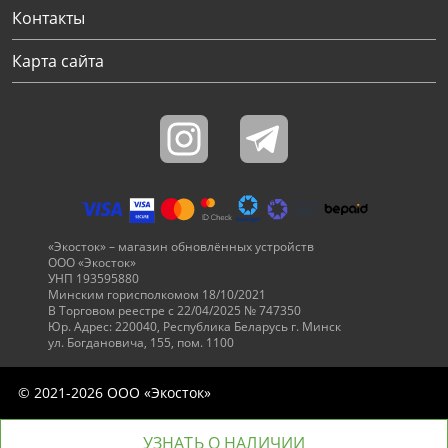
Контакты
Карта сайта
«Экосток» – магазин обновлённых устройств
ООО «Экосток»
УНП 193595880
Минским горисполкомом 18/10/2021
В Торговом реестре с 22/04/2025 № 747350
Юр. Адрес: 220040, Республика Беларусь г. Минск
ул. Богдановича, 155, пом. 1100
© 2021-2026 ООО «Экосток»
УЗНАТЬ О НАЛИЧИИ