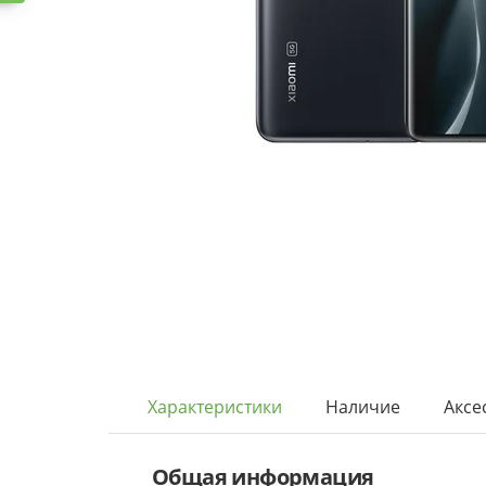
Характеристики
Наличие
Аксе
Общая информация