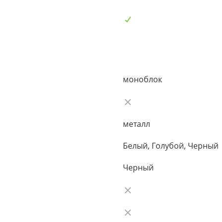
моноблок
металл
Белый, Голубой, Черный
Черный