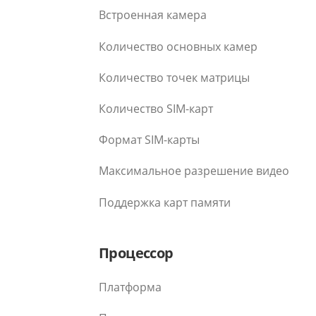
Встроенная камера
Количество основных камер
Количество точек матрицы
Количество SIM-карт
Формат SIM-карты
Максимальное разрешение видео
Поддержка карт памяти
Процессор
Платформа