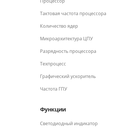
Процессор
Тактовая частота процессора
Количество ядер
Микроархитектура ЦПУ
Разрядность процессора
Техпроцесс
Графический ускоритель
Частота ГПУ
Функции
Светодиодный индикатор