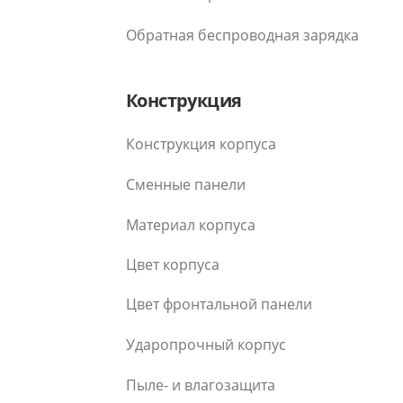
Обратная беспроводная зарядка
Конструкция
Конструкция корпуса
Сменные панели
Материал корпуса
Цвет корпуса
Цвет фронтальной панели
Ударопрочный корпус
Пыле- и влагозащита