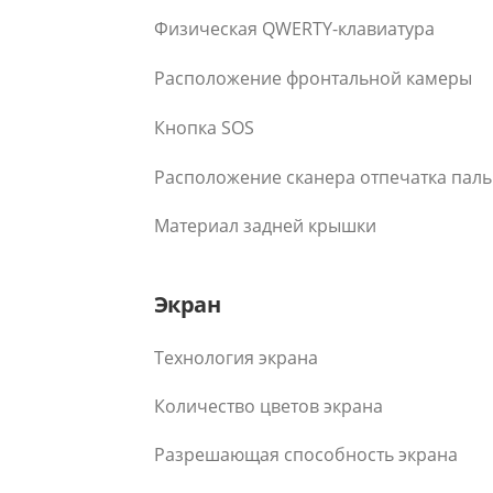
Физическая QWERTY-клавиатура
Расположение фронтальной камеры
Кнопка SOS
Расположение сканера отпечатка пал
Материал задней крышки
Экран
Технология экрана
Количество цветов экрана
Разрешающая способность экрана