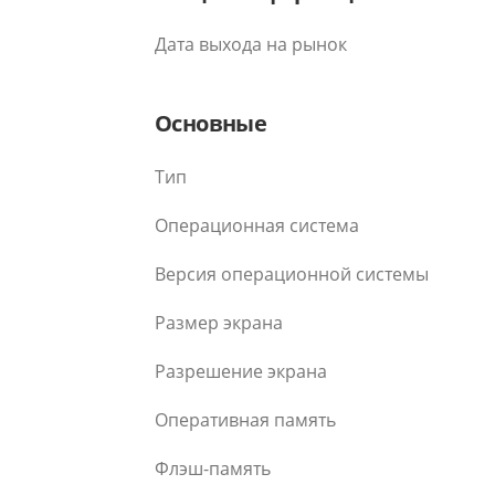
Дата выхода на рынок
Основные
Тип
Операционная система
Версия операционной системы
Размер экрана
Разрешение экрана
Оперативная память
Флэш-память