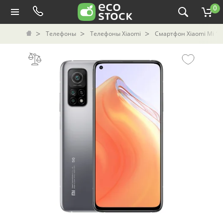
0
Телефоны
Телефоны Xiaomi
Смартфон Xiaomi Mi 10