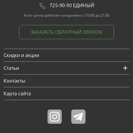
725-90-90 ЕДИНЫЙ
Колл-центр работает ежедневно с 10:00 до 21:00
ЗАКАЗАТЬ ОБРАТНЫЙ ЗВОНОК
Скидки и акции
Статьи
Контакты
Карта сайта