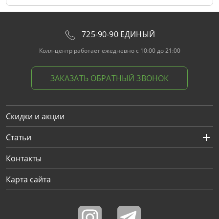
725-90-90 ЕДИНЫЙ
Колл-центр работает ежедневно с 10:00 до 21:00
ЗАКАЗАТЬ ОБРАТНЫЙ ЗВОНОК
Скидки и акции
Статьи
Контакты
Карта сайта