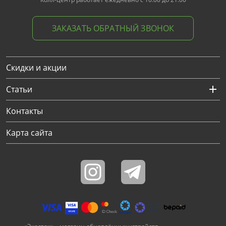
ЗАКАЗАТЬ ОБРАТНЫЙ ЗВОНОК
Скидки и акции
Статьи
Контакты
Карта сайта