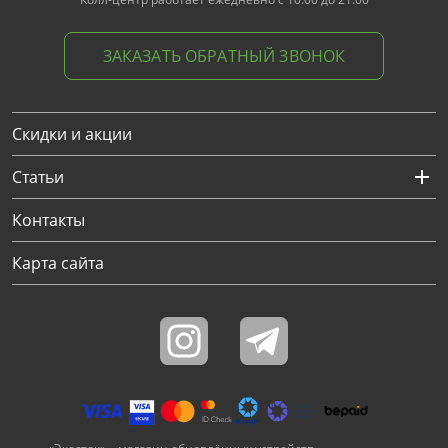
ЗАКАЗАТЬ ОБРАТНЫЙ ЗВОНОК
Скидки и акции
Статьи
Контакты
Карта сайта