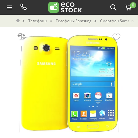
0
Телефоны
Телефоны Samsung
Смартфон Samsung G