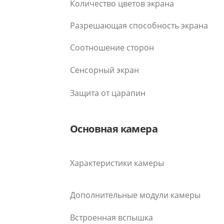
Количество цветов экрана
Разрешающая способность экрана
Соотношение сторон
Сенсорный экран
Защита от царапин
Основная камера
Характеристики камеры
Дополнительные модули камеры
Встроенная вспышка