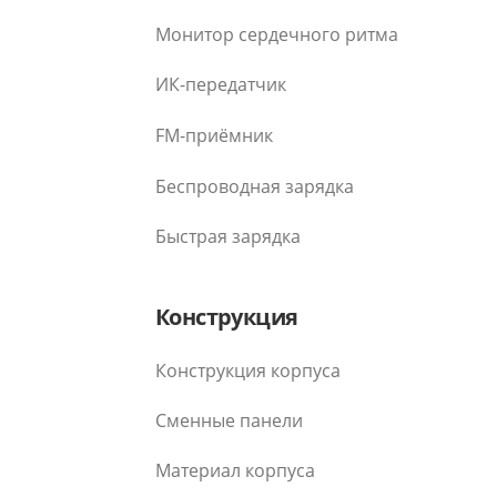
Монитор сердечного ритма
ИК-передатчик
FM-приёмник
Беспроводная зарядка
Быстрая зарядка
Конструкция
Конструкция корпуса
Сменные панели
Материал корпуса