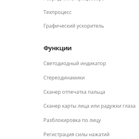
Техпроцесс
Графический ускоритель
Функции
Светодиодный индикатор
Стереодинамики
Сканер отпечатка пальца
Сканер карты лица или радужки глаза
Разблокировка по лицу
Регистрация силы нажатий