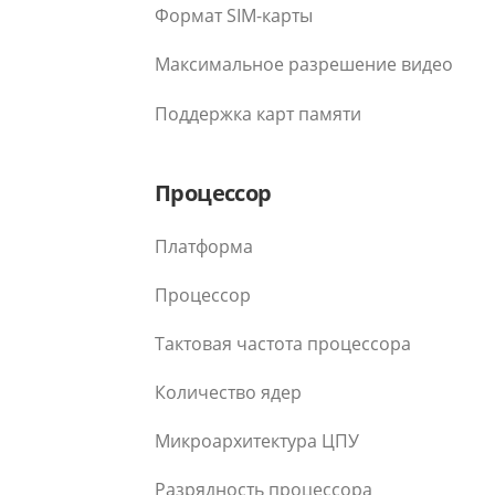
Формат SIM-карты
Максимальное разрешение видео
Поддержка карт памяти
Процессор
Платформа
Процессор
Тактовая частота процессора
Количество ядер
Микроархитектура ЦПУ
Разрядность процессора