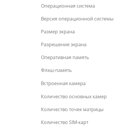
Операционная система
Версия операционной системы
Размер экрана
Разрешение экрана
Оперативная память
Флэш-память
Встроенная камера
Количество основных камер
Количество точек матрицы
Количество SIM-карт