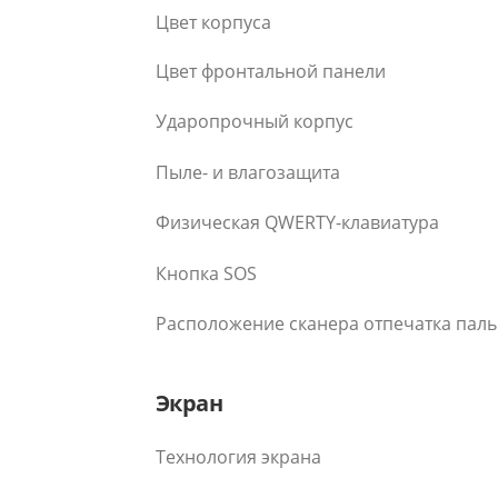
Цвет корпуса
Цвет фронтальной панели
Ударопрочный корпус
Пыле- и влагозащита
Физическая QWERTY-клавиатура
Кнопка SOS
Расположение сканера отпечатка пал
Экран
Технология экрана