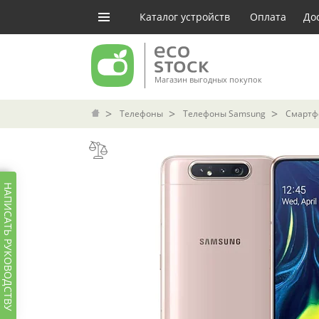
Каталог устройств
Оплата
До
Магазин выгодных покупок
Телефоны
Телефоны Samsung
Смартфо
НАПИСАТЬ РУКОВОДСТВУ