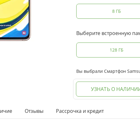
8 ГБ
Выберите встроенную па
128 ГБ
Вы выбрали Смартфон Samsung
УЗНАТЬ О НАЛИЧИ
ичие
Отзывы
Рассрочка и кредит