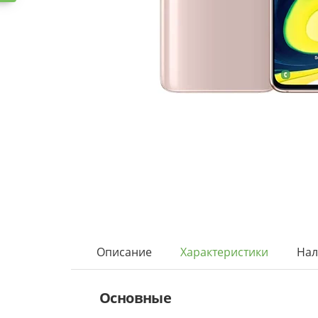
Описание
Характеристики
Нал
Основные