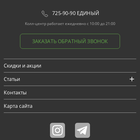
725-90-90 ЕДИНЫЙ
Колл-центр работает ежедневно с 10:00 до 21:00
ЗАКАЗАТЬ ОБРАТНЫЙ ЗВОНОК
Скидки и акции
Статьи
Контакты
Карта сайта