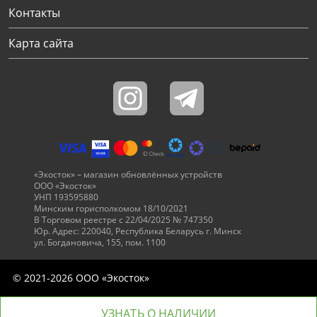
Контакты
Карта сайта
«Экосток» – магазин обновлённых устройств
ООО «Экосток»
УНП 193595880
Минским горисполкомом 18/10/2021
В Торговом реестре с 22/04/2025 № 747350
Юр. Адрес: 220040, Республика Беларусь г. Минск
ул. Богдановича, 155, пом. 1100
© 2021-2026 ООО «Экосток»
УЗНАТЬ О НАЛИЧИИ