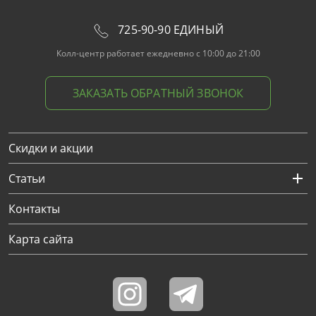
725-90-90 ЕДИНЫЙ
Колл-центр работает ежедневно с 10:00 до 21:00
ЗАКАЗАТЬ ОБРАТНЫЙ ЗВОНОК
Скидки и акции
Статьи
Контакты
Карта сайта