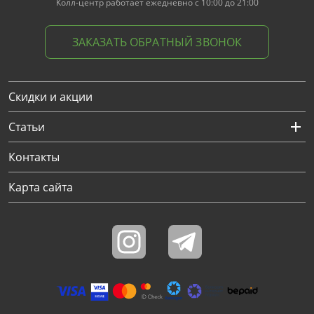
Колл-центр работает ежедневно с 10:00 до 21:00
ЗАКАЗАТЬ ОБРАТНЫЙ ЗВОНОК
Скидки и акции
Статьи
Контакты
Карта сайта