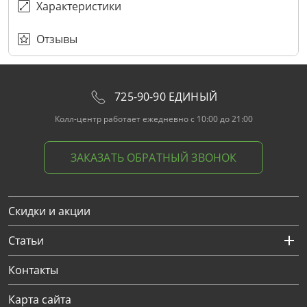
Характеристики
Отзывы
725-90-90 ЕДИНЫЙ
Колл-центр работает ежедневно с 10:00 до 21:00
ЗАКАЗАТЬ ОБРАТНЫЙ ЗВОНОК
Скидки и акции
Статьи
Контакты
Карта сайта