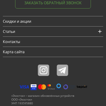
ЗАКАЗАТЬ ОБРАТНЫЙ ЗВОНОК
Скидки и акции
Статьи
Контакты
Карта сайта
«Экосток» – магазин обновлённых устройств
ООО «Экосток»
УНП 193595880