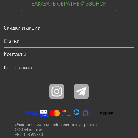
ЗАКАЗАТЬ ОБРАТНЫЙ ЗВОНОК
Скидки и акции
Статьи
Контакты
Карта сайта
«Экосток» – магазин обновлённых устройств
ООО «Экосток»
УНП 193595880