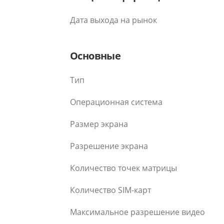
Дата выхода на рынок
Основные
Тип
Операционная система
Размер экрана
Разрешение экрана
Количество точек матрицы
Количество SIM-карт
Максимальное разрешение видео