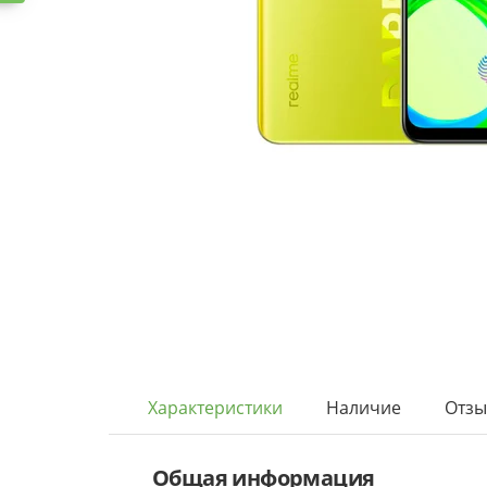
Характеристики
Наличие
Отз
Общая информация