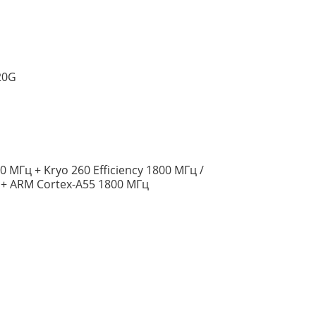
20G
 МГц + Kryo 260 Efficiency 1800 МГц /
 + ARM Cortex-A55 1800 МГц