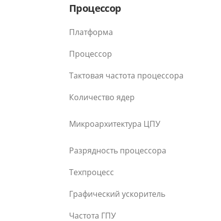
Процессор
Платформа
Процессор
Тактовая частота процессора
Количество ядер
Микроархитектура ЦПУ
Разрядность процессора
Техпроцесс
Графический ускоритель
Частота ГПУ