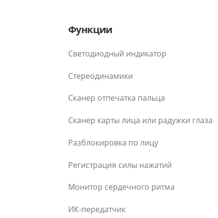
Функции
Светодиодный индикатор
Стереодинамики
Сканер отпечатка пальца
Сканер карты лица или радужки глаза
Разблокировка по лицу
Регистрация силы нажатий
Монитор сердечного ритма
ИК-передатчик