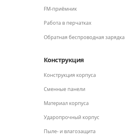
FM-приёмник
Работа в перчатках
Обратная беспроводная зарядка
Конструкция
Конструкция корпуса
Сменные панели
Материал корпуса
Ударопрочный корпус
Пыле- и влагозащита