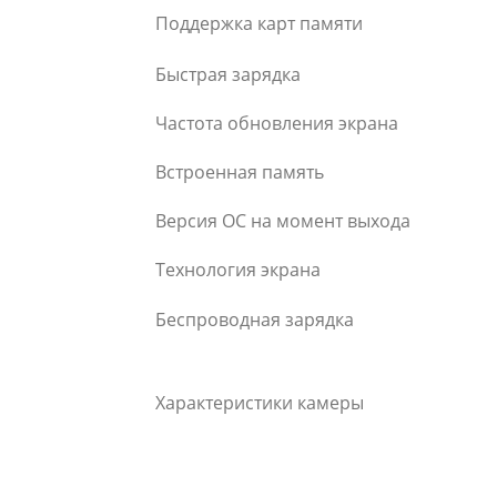
Поддержка карт памяти
Быстрая зарядка
Частота обновления экрана
Встроенная память
Версия ОС на момент выхода
Технология экрана
Беспроводная зарядка
Характеристики камеры