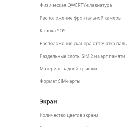
Физическая QWERTY-клавиатура
Расположение фронтальной камеры
Кнопка SOS
Расположение сканера отпечатка пал
Раздельные слоты SIM 2 и карт памяти
Материал задней крышки
Формат SIM-карты
Экран
Количество цветов экрана