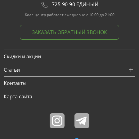
725-90-90 ЕДИНЫЙ
Колл-центр работает ежедневно с 10:00 до 21:00
ЗАКАЗАТЬ ОБРАТНЫЙ ЗВОНОК
Скидки и акции
Статьи
Контакты
Карта сайта