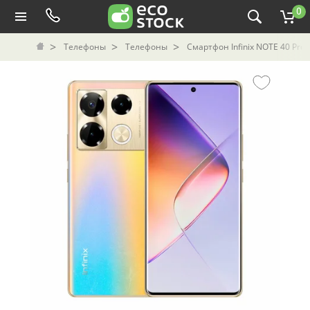
0
Телефоны
Телефоны
Смартфон Infinix NOTE 40 Pro 