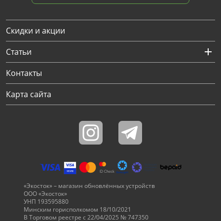
Скидки и акции
Статьи
Контакты
Карта сайта
«Экосток» – магазин обновлённых устройств
ООО «Экосток»
УНП 193595880
Минским горисполкомом 18/10/2021
В Торговом реестре с 22/04/2025 № 747350